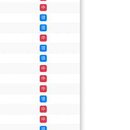
中
错
错
中
错
错
中
中
中
错
中
中
错