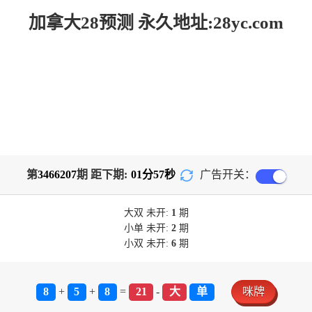
加拿大28预测 永久地址:28yc.com
第
3466207
期 距下期:
01
分
57
秒
广告开关：
大双
未开:
1
期
小单
未开:
2
期
小双
未开:
6
期
8
+
5
+
8
=
21
-
大
单
咪牌