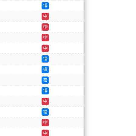
错
中
中
中
中
错
错
错
错
中
错
中
中