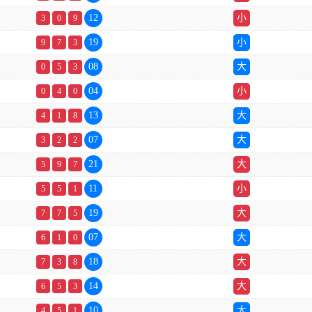
12
小
3
0
9
19
小
9
7
3
08
大
0
5
3
04
小
0
4
0
13
大
4
1
8
07
大
3
2
2
21
大
5
9
7
11
小
5
5
1
19
大
7
7
5
07
大
6
1
0
18
大
7
3
8
14
大
6
5
3
10
大
4
5
1