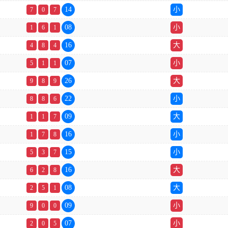
14
小
7
0
7
08
小
1
6
1
16
大
4
8
4
07
小
5
1
1
26
大
9
8
9
22
小
8
8
6
09
大
1
1
7
16
小
1
7
8
15
小
5
3
7
16
大
6
2
8
08
大
2
5
1
09
小
9
0
0
07
小
2
0
5