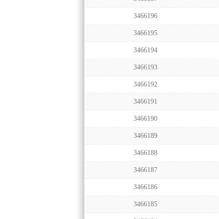
3466196
3466195
3466194
3466193
3466192
3466191
3466190
3466189
3466188
3466187
3466186
3466185