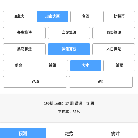
加拿大
加拿大西
台湾
比特币
朱雀算法
众发算法
顶级算法
黑马算法
神测算法
木白算法
组合
杀组
大小
单双
双项
双组
100期 正确：57 期 错误：43 期
正确率：57%
预测
走势
统计