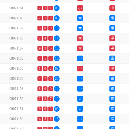
08071161
2
5
1
08
小
中
08071160
2
1
5
08
大
错
08071159
5
8
0
13
大
错
08071158
2
4
8
14
大
中
08071157
9
3
6
18
大
中
08071156
4
5
7
16
小
错
08071155
1
0
2
03
小
中
08071154
4
7
9
20
小
错
08071153
8
6
0
14
小
错
08071152
2
3
7
12
大
错
08071151
0
0
3
03
大
错
08071150
4
5
6
15
小
错