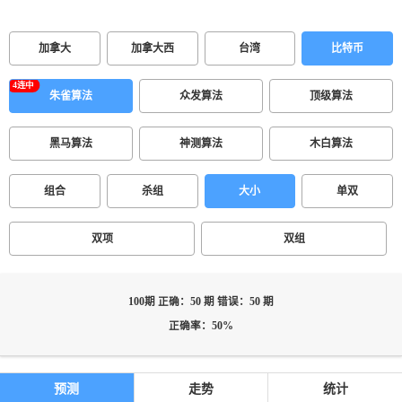
加拿大
加拿大西
台湾
比特币
朱雀算法
众发算法
顶级算法
黑马算法
神测算法
木白算法
组合
杀组
大小
单双
双项
双组
100期 正确：50 期 错误：50 期
正确率：50%
预测
走势
统计