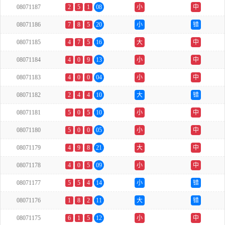
08071187
2
5
1
08
小
中
08071186
7
8
5
20
小
错
08071185
4
7
5
16
大
中
08071184
4
0
9
13
小
中
08071183
4
0
0
04
小
中
08071182
2
4
4
10
大
错
08071181
5
0
5
10
小
中
08071180
5
0
0
05
小
中
08071179
4
9
8
21
大
中
08071178
4
0
5
09
小
中
08071177
5
5
4
14
小
错
08071176
1
8
2
11
大
错
08071175
6
1
5
12
小
中