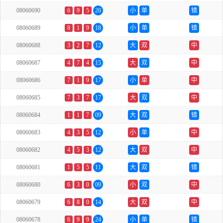
08060690
6
9
5
20
小
单
错
08060689
8
1
9
18
小
单
错
08060688
3
2
7
12
大
双
中
08060687
4
7
4
15
大
双
中
08060686
7
1
9
17
小
单
中
08060685
7
3
7
17
大
双
中
08060684
1
1
7
09
大
双
错
08060683
4
3
5
12
小
单
中
08060682
4
5
3
12
大
双
中
08060681
1
5
5
11
大
双
错
08060680
6
3
0
09
小
双
中
08060679
6
8
0
14
大
双
中
08060678
6
9
9
24
小
单
错