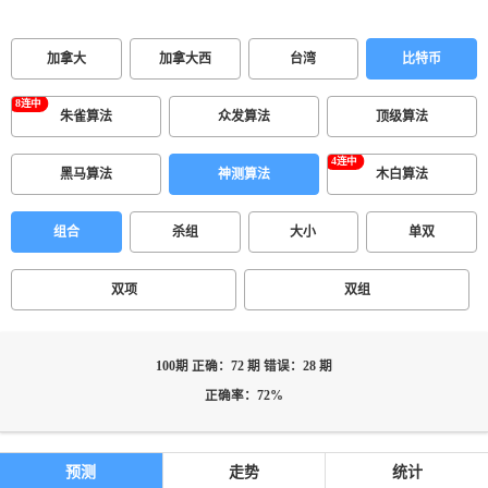
加拿大
加拿大西
台湾
比特币
朱雀算法
众发算法
顶级算法
黑马算法
神测算法
木白算法
组合
杀组
大小
单双
双项
双组
100期 正确：72 期 错误：28 期
正确率：72%
预测
走势
统计