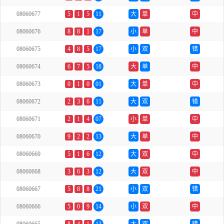
08060677
5
1
5
11
大
单
中
08060676
8
8
1
17
小
单
中
08060675
4
8
5
17
小
双
错
08060674
6
7
5
18
大
单
中
08060673
0
1
0
01
大
单
中
08060672
2
3
6
11
大
双
错
08060671
2
1
4
07
小
单
中
08060670
9
2
2
13
大
单
中
08060669
5
1
6
12
大
双
中
08060668
3
6
3
12
大
双
中
08060667
5
8
8
21
小
双
错
08060666
5
0
9
14
小
双
中