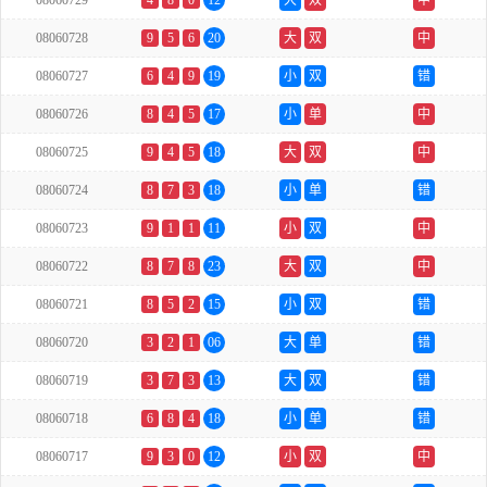
08060729
4
8
0
12
大
双
中
08060728
9
5
6
20
大
双
中
08060727
6
4
9
19
小
双
错
08060726
8
4
5
17
小
单
中
08060725
9
4
5
18
大
双
中
08060724
8
7
3
18
小
单
错
08060723
9
1
1
11
小
双
中
08060722
8
7
8
23
大
双
中
08060721
8
5
2
15
小
双
错
08060720
3
2
1
06
大
单
错
08060719
3
7
3
13
大
双
错
08060718
6
8
4
18
小
单
错
08060717
9
3
0
12
小
双
中