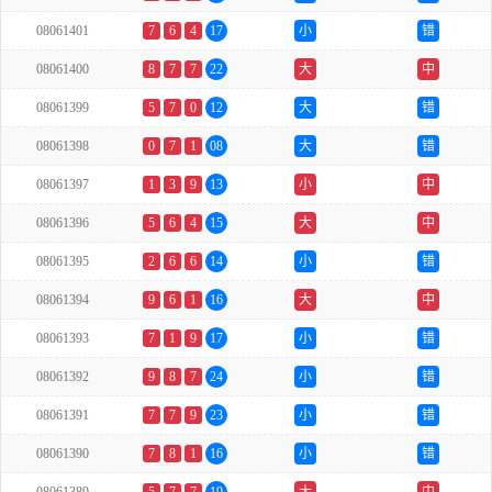
08061401
7
6
4
17
小
错
08061400
8
7
7
22
大
中
08061399
5
7
0
12
大
错
08061398
0
7
1
08
大
错
08061397
1
3
9
13
小
中
08061396
5
6
4
15
大
中
08061395
2
6
6
14
小
错
08061394
9
6
1
16
大
中
08061393
7
1
9
17
小
错
08061392
9
8
7
24
小
错
08061391
7
7
9
23
小
错
08061390
7
8
1
16
小
错