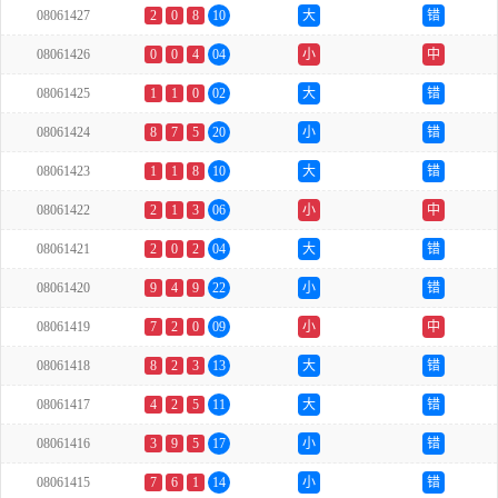
08061427
2
0
8
10
大
错
08061426
0
0
4
04
小
中
08061425
1
1
0
02
大
错
08061424
8
7
5
20
小
错
08061423
1
1
8
10
大
错
08061422
2
1
3
06
小
中
08061421
2
0
2
04
大
错
08061420
9
4
9
22
小
错
08061419
7
2
0
09
小
中
08061418
8
2
3
13
大
错
08061417
4
2
5
11
大
错
08061416
3
9
5
17
小
错
08061415
7
6
1
14
小
错