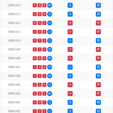
08061414
1
0
8
09
大
错
08061413
2
8
0
10
大
错
08061412
8
5
2
15
大
中
08061411
2
3
8
13
小
中
08061410
5
7
9
21
小
错
08061409
0
5
4
09
小
中
08061408
9
0
0
09
小
中
08061407
7
4
8
19
小
错
08061406
2
5
1
08
大
错
08061405
2
3
6
11
小
中
08061404
2
4
2
08
小
中
08061403
1
4
7
12
大
错
08061402
7
2
2
11
大
错