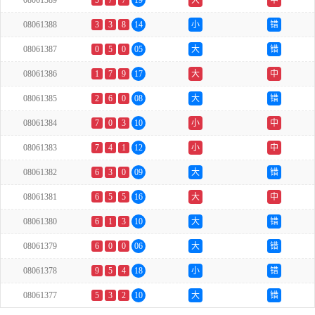
08061389
5
7
7
19
大
中
08061388
3
3
8
14
小
错
08061387
0
5
0
05
大
错
08061386
1
7
9
17
大
中
08061385
2
6
0
08
大
错
08061384
7
0
3
10
小
中
08061383
7
4
1
12
小
中
08061382
6
3
0
09
大
错
08061381
6
5
5
16
大
中
08061380
6
1
3
10
大
错
08061379
6
0
0
06
大
错
08061378
9
5
4
18
小
错
08061377
5
3
2
10
大
错