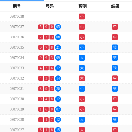
期号
号码
预测
结果
08070038
---
小
---
单
08070037
5
0
0
05
小
中
08070036
2
3
3
08
小
中
08070035
6
7
8
21
小
错
08070034
0
6
3
09
大
错
08070033
4
2
6
12
大
错
08070032
4
3
7
14
大
中
08070031
8
9
3
20
小
错
08070030
0
4
8
12
小
中
08070029
1
6
0
07
小
中
08070028
4
1
7
12
大
错
08070027
6
1
8
15
大
中