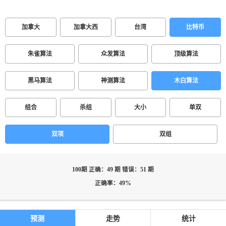
加拿大
加拿大西
台湾
比特币
朱雀算法
众发算法
顶级算法
黑马算法
神测算法
木白算法
组合
杀组
大小
单双
双项
双组
100期 正确：49 期 错误：51 期
正确率：49%
预测
走势
统计