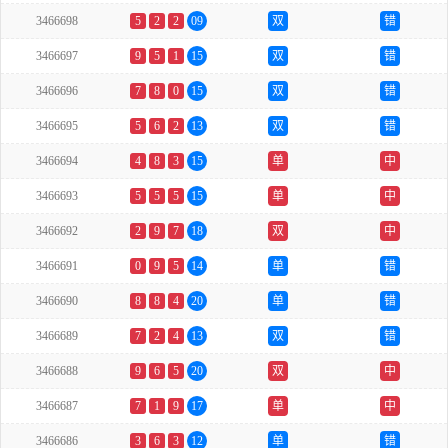
3466698
5
2
2
09
双
错
3466697
9
5
1
15
双
错
3466696
7
8
0
15
双
错
3466695
5
6
2
13
双
错
3466694
4
8
3
15
单
中
3466693
5
5
5
15
单
中
3466692
2
9
7
18
双
中
3466691
0
9
5
14
单
错
3466690
8
8
4
20
单
错
3466689
7
2
4
13
双
错
3466688
9
6
5
20
双
中
3466687
7
1
9
17
单
中
3466686
3
6
3
12
单
错