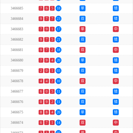
3466685
7
6
5
18
单
错
3466684
9
7
7
23
双
错
3466683
7
9
1
17
单
中
3466682
9
7
5
21
双
错
3466681
9
7
2
18
双
中
3466680
7
9
4
20
单
错
3466679
2
0
1
03
双
错
3466678
4
4
2
10
双
中
3466677
6
0
5
11
双
错
3466676
0
9
2
11
双
错
3466675
8
8
4
20
单
错
3466674
6
7
1
14
双
中