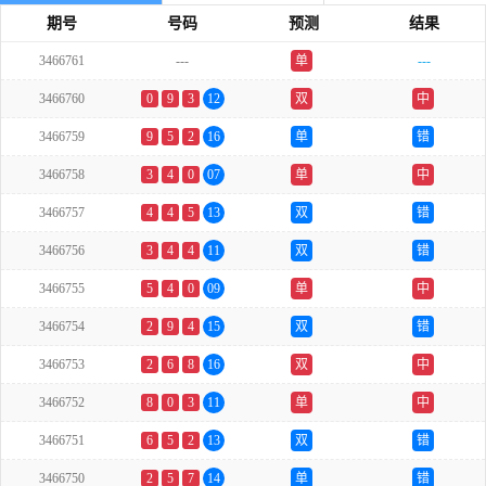
期号
号码
预测
结果
3466761
---
单
---
3466760
0
9
3
12
双
中
3466759
9
5
2
16
单
错
3466758
3
4
0
07
单
中
3466757
4
4
5
13
双
错
3466756
3
4
4
11
双
错
3466755
5
4
0
09
单
中
3466754
2
9
4
15
双
错
3466753
2
6
8
16
双
中
3466752
8
0
3
11
单
中
3466751
6
5
2
13
双
错
3466750
2
5
7
14
单
错