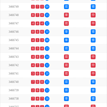
3466749
1
7
1
09
双
错
3466748
8
7
0
15
单
中
3466747
4
4
4
12
双
中
3466746
0
4
6
10
单
错
3466745
4
1
3
08
单
错
3466744
6
3
4
13
双
错
3466743
4
8
2
14
双
中
3466742
4
7
1
12
双
中
3466741
5
6
9
20
双
中
3466740
7
0
8
15
双
错
3466739
2
8
3
13
双
错
3466738
7
4
7
18
单
错