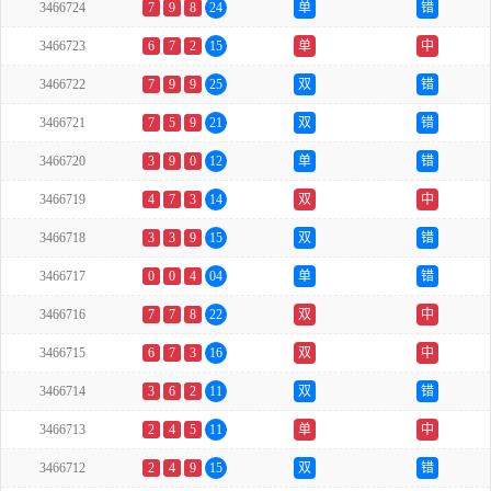
3466724
7
9
8
24
单
错
3466723
6
7
2
15
单
中
3466722
7
9
9
25
双
错
3466721
7
5
9
21
双
错
3466720
3
9
0
12
单
错
3466719
4
7
3
14
双
中
3466718
3
3
9
15
双
错
3466717
0
0
4
04
单
错
3466716
7
7
8
22
双
中
3466715
6
7
3
16
双
中
3466714
3
6
2
11
双
错
3466713
2
4
5
11
单
中
3466712
2
4
9
15
双
错