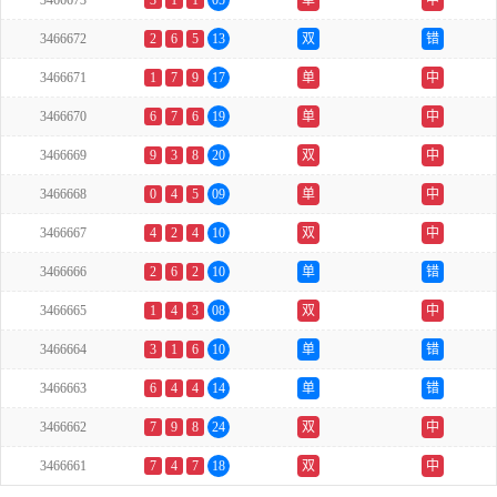
3466673
3
1
1
05
单
中
3466672
2
6
5
13
双
错
3466671
1
7
9
17
单
中
3466670
6
7
6
19
单
中
3466669
9
3
8
20
双
中
3466668
0
4
5
09
单
中
3466667
4
2
4
10
双
中
3466666
2
6
2
10
单
错
3466665
1
4
3
08
双
中
3466664
3
1
6
10
单
错
3466663
6
4
4
14
单
错
3466662
7
9
8
24
双
中
3466661
7
4
7
18
双
中