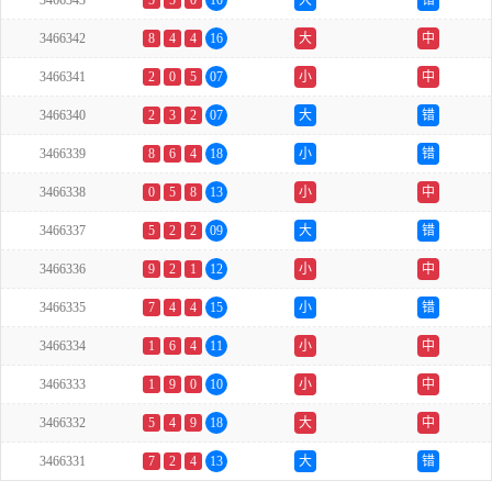
3466343
5
5
0
10
大
错
3466342
8
4
4
16
大
中
3466341
2
0
5
07
小
中
3466340
2
3
2
07
大
错
3466339
8
6
4
18
小
错
3466338
0
5
8
13
小
中
3466337
5
2
2
09
大
错
3466336
9
2
1
12
小
中
3466335
7
4
4
15
小
错
3466334
1
6
4
11
小
中
3466333
1
9
0
10
小
中
3466332
5
4
9
18
大
中
3466331
7
2
4
13
大
错