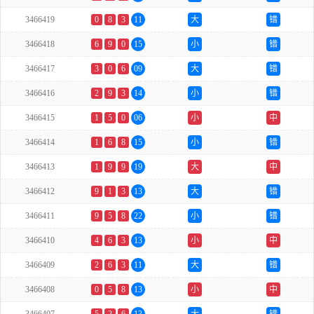
3466419
0
8
3
11
大
错
3466418
6
9
0
15
小
错
3466417
3
0
6
09
大
错
3466416
2
9
3
14
小
错
3466415
1
5
0
06
小
中
3466414
1
6
8
15
小
错
3466413
1
9
9
19
大
中
3466412
9
1
3
13
大
错
3466411
9
5
8
22
小
错
3466410
4
6
3
13
小
中
3466409
2
6
3
11
大
错
3466408
0
5
8
13
小
中