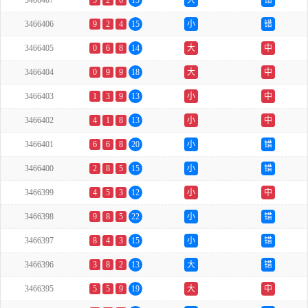
3466407
5
2
6
13
大
错
3466406
9
2
4
15
小
错
3466405
0
6
8
14
大
中
3466404
0
9
9
18
大
中
3466403
1
3
9
13
小
中
3466402
4
1
8
13
小
中
3466401
6
6
8
20
小
错
3466400
2
8
5
15
小
错
3466399
4
5
3
12
小
中
3466398
9
8
5
22
小
错
3466397
8
4
3
15
小
错
3466396
3
8
2
13
大
错
3466395
5
5
9
19
大
中