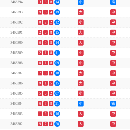
3466394
3
3
8
14
小
错
3466393
9
6
4
19
大
中
3466392
8
2
2
12
小
中
3466391
2
5
8
15
大
中
3466390
6
0
8
14
大
中
3466389
2
1
8
11
小
中
3466388
0
1
8
09
小
中
3466387
7
8
3
18
大
中
3466386
9
1
5
15
大
中
3466385
5
0
2
07
小
中
3466384
6
7
8
21
小
错
3466383
1
6
9
16
大
中
3466382
9
7
4
20
大
中