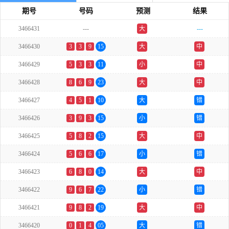
期号
号码
预测
结果
3466431
---
大
---
双
3466430
3
3
9
15
大
中
3466429
5
3
3
11
小
中
3466428
8
6
9
23
大
中
3466427
4
5
1
10
大
错
3466426
3
9
3
15
小
错
3466425
5
8
2
15
大
中
3466424
5
6
6
17
小
错
3466423
6
8
0
14
大
中
3466422
9
6
7
22
小
错
3466421
9
8
2
19
大
中
3466420
0
1
4
05
大
错