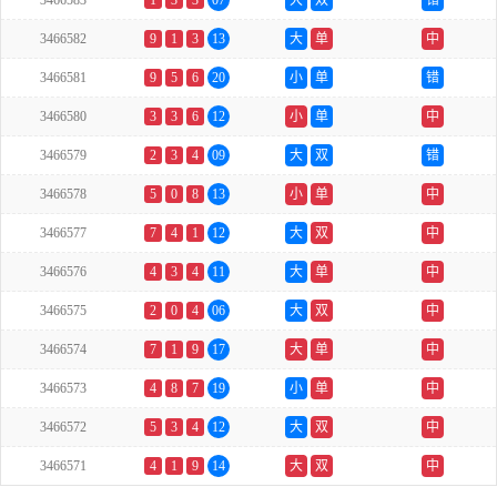
3466583
1
3
3
07
大
双
错
3466582
9
1
3
13
大
单
中
3466581
9
5
6
20
小
单
错
3466580
3
3
6
12
小
单
中
3466579
2
3
4
09
大
双
错
3466578
5
0
8
13
小
单
中
3466577
7
4
1
12
大
双
中
3466576
4
3
4
11
大
单
中
3466575
2
0
4
06
大
双
中
3466574
7
1
9
17
大
单
中
3466573
4
8
7
19
小
单
中
3466572
5
3
4
12
大
双
中
3466571
4
1
9
14
大
双
中