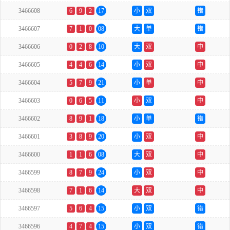
3466608
6
9
2
17
小
双
错
3466607
7
1
0
08
大
单
错
3466606
0
2
8
10
大
双
中
3466605
4
4
6
14
小
双
中
3466604
5
7
9
21
小
单
中
3466603
0
6
5
11
小
双
中
3466602
8
9
1
18
小
单
错
3466601
3
8
9
20
小
双
中
3466600
1
1
6
08
大
双
中
3466599
8
7
9
24
小
双
中
3466598
7
1
6
14
大
双
中
3466597
5
6
4
15
小
双
错
3466596
4
7
4
15
小
双
错