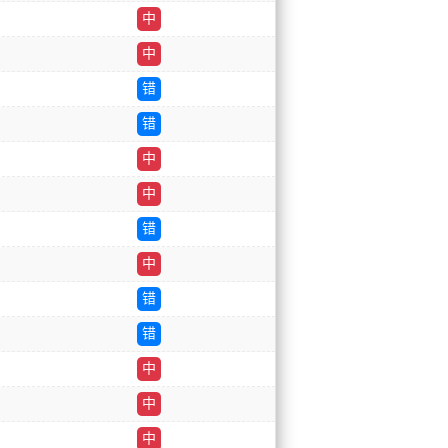
中
中
错
错
中
中
错
中
错
错
中
中
中