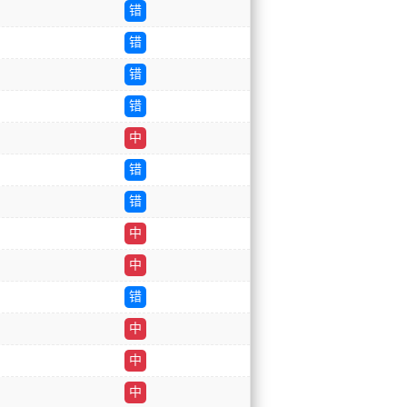
错
错
错
错
中
错
错
中
中
错
中
中
中