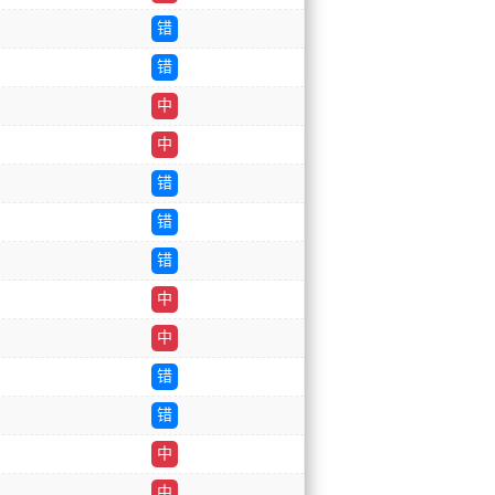
错
错
中
中
错
错
错
中
中
错
错
中
中