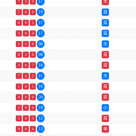
17
大
7
5
5
19
双
7
6
6
17
双
6
9
2
17
双
5
8
4
08
大
1
1
6
08
双
0
2
6
18
双
5
6
7
11
大
7
2
2
10
双
1
8
1
20
双
6
8
6
19
小
2
9
8
12
双
5
4
3
13
单
9
0
4