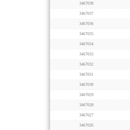
3467038
3467037
3467036
3467035
3467034
3467033
3467032
3467031
3467030
3467029
3467028
3467027
3467026