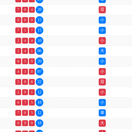
20
双
7
9
4
15
小
0
6
9
15
小
7
1
7
10
小
2
4
4
06
大
1
4
1
20
小
6
5
9
07
小
4
3
0
22
双
5
9
8
12
小
2
9
1
18
小
6
7
5
12
单
7
0
5
18
大
0
9
9