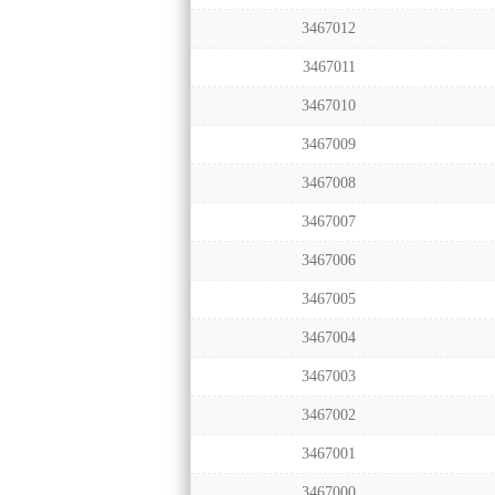
3467012
3467011
3467010
3467009
3467008
3467007
3467006
3467005
3467004
3467003
3467002
3467001
3467000