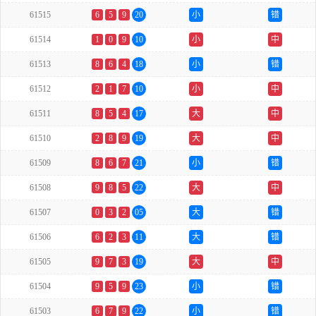
61515
6
5
9
20
小
错
61514
1
0
9
10
小
中
61513
8
6
4
18
小
错
61512
2
1
7
10
小
中
61511
8
5
4
17
大
中
61510
2
8
9
19
大
中
61509
8
6
7
21
小
错
61508
9
8
5
22
大
中
61507
0
3
2
05
大
错
61506
6
2
3
11
大
错
61505
9
7
3
19
大
中
61504
9
5
9
23
小
错
61503
6
7
9
22
小
错