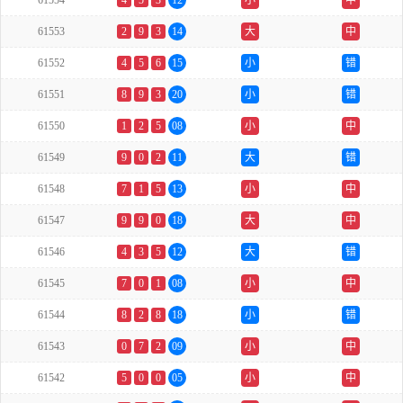
61554
4
5
3
12
小
中
61553
2
9
3
14
大
中
61552
4
5
6
15
小
错
61551
8
9
3
20
小
错
61550
1
2
5
08
小
中
61549
9
0
2
11
大
错
61548
7
1
5
13
小
中
61547
9
9
0
18
大
中
61546
4
3
5
12
大
错
61545
7
0
1
08
小
中
61544
8
2
8
18
小
错
61543
0
7
2
09
小
中
61542
5
0
0
05
小
中