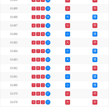
61490
9
8
9
26
大
中
61489
5
5
0
10
小
中
61488
1
3
4
08
大
错
61487
4
2
7
13
小
中
61486
4
5
9
18
小
错
61485
4
5
6
15
大
中
61484
3
7
9
19
小
错
61483
1
0
2
03
大
错
61482
3
8
2
13
小
中
61481
5
3
6
14
小
错
61480
7
7
2
16
小
错
61479
1
0
6
07
小
中
61478
9
4
2
15
大
中