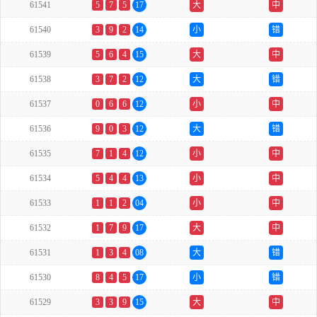
61541
5
7
5
17
大
中
61540
3
9
2
14
小
错
61539
5
6
4
15
大
中
61538
3
7
2
12
大
错
61537
0
6
6
12
小
中
61536
9
0
3
12
大
错
61535
7
1
4
12
小
中
61534
5
4
4
13
小
中
61533
1
1
2
04
小
中
61532
1
7
9
17
大
中
61531
1
3
4
08
大
错
61530
8
4
5
17
小
错
61529
3
3
9
15
大
中