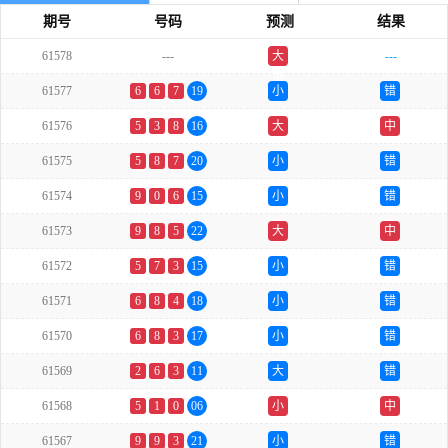
期号
号码
预测
结果
61578
---
大
---
单
61577
6
6
7
19
小
错
61576
5
3
8
16
大
中
61575
5
8
7
20
小
错
61574
9
0
6
15
小
错
61573
9
8
5
22
大
中
61572
5
7
3
15
小
错
61571
6
8
4
18
小
错
61570
6
8
3
17
小
错
61569
2
6
3
11
大
错
61568
5
1
0
06
小
中
61567
9
9
3
21
小
错