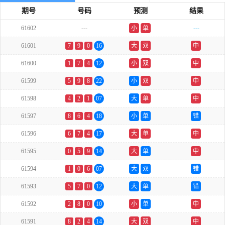
期号
号码
预测
结果
61602
---
小
单
---
61601
7
9
0
16
大
双
中
61600
1
7
4
12
小
双
中
61599
5
9
8
22
小
双
中
61598
4
2
1
07
大
单
中
61597
8
6
4
18
小
单
错
61596
6
7
4
17
大
单
中
61595
0
5
9
14
大
单
中
61594
1
0
6
07
大
双
错
61593
5
7
0
12
大
单
错
61592
2
8
0
10
小
单
中
61591
8
2
4
14
大
双
中