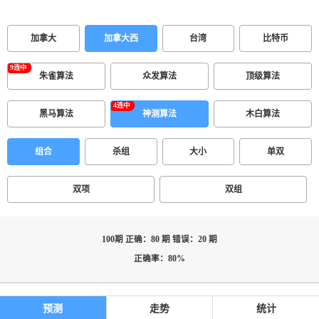
加拿大
加拿大西
台湾
比特币
朱雀算法
众发算法
顶级算法
黑马算法
神测算法
木白算法
组合
杀组
大小
单双
双项
双组
100期 正确：80 期 错误：20 期
正确率：80%
预测
走势
统计