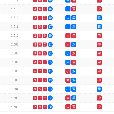
61514
1
0
9
10
大
双
中
61513
8
6
4
18
小
双
中
61512
2
1
7
10
大
单
错
61511
8
5
4
17
小
双
错
61510
2
8
9
19
大
单
中
61509
8
6
7
21
大
双
中
61508
9
8
5
22
小
双
中
61507
0
3
2
05
大
单
中
61506
6
2
3
11
小
双
中
61505
9
7
3
19
大
双
中
61504
9
5
9
23
小
双
错
61503
6
7
9
22
大
单
中
61502
2
9
9
20
大
双
中