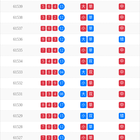
61539
5
6
4
15
大
单
中
61538
3
7
2
12
小
单
中
61537
0
6
6
12
小
单
中
61536
9
0
3
12
大
单
错
61535
7
1
4
12
小
单
中
61534
5
4
4
13
小
双
中
61533
1
1
2
04
大
双
中
61532
1
7
9
17
小
单
中
61531
1
3
4
08
大
双
中
61530
8
4
5
17
小
单
中
61529
3
3
9
15
小
双
错
61528
7
0
5
12
小
单
中
61527
7
3
3
13
小
单
中