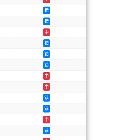
错
错
中
错
错
错
中
中
错
错
中
错