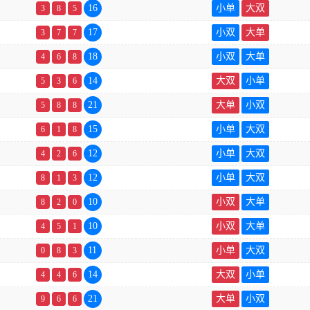
16
小单
大双
3
8
5
17
小双
大单
3
7
7
18
小双
大单
4
6
8
14
大双
小单
5
3
6
21
大单
小双
5
8
8
15
小单
大双
6
1
8
12
小单
大双
4
2
6
12
小单
大双
8
1
3
10
小双
大单
8
2
0
10
小双
大单
4
5
1
11
小单
大双
0
8
3
14
大双
小单
4
4
6
21
大单
小双
9
6
6