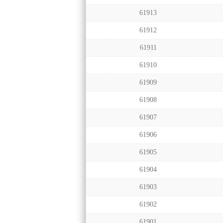
61913
61912
61911
61910
61909
61908
61907
61906
61905
61904
61903
61902
61901