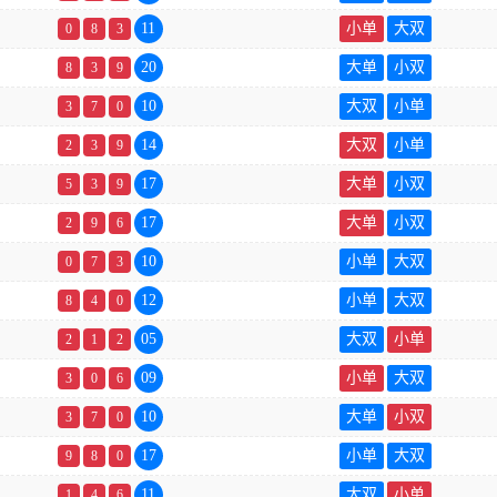
11
小单
大双
0
8
3
20
大单
小双
8
3
9
10
大双
小单
3
7
0
14
大双
小单
2
3
9
17
大单
小双
5
3
9
17
大单
小双
2
9
6
10
小单
大双
0
7
3
12
小单
大双
8
4
0
05
大双
小单
2
1
2
09
小单
大双
3
0
6
10
大单
小双
3
7
0
17
小单
大双
9
8
0
11
大双
小单
1
4
6