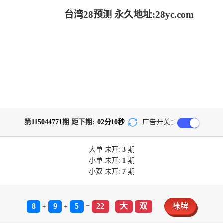
台湾28预测 永久地址:28yc.com
第
115044771
期 距下期:
02
分
10
秒
广告开关：
大单
未开:
3
期
小单
未开:
1
期
小双
未开:
7
期
8
9
5
22
大
双
咪牌
+
+
=
-