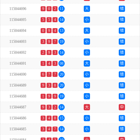
115044696
9
0
2
11
大
错
115044695
5
5
4
14
小
错
115044694
0
9
4
13
大
错
115044693
3
9
7
19
小
错
115044692
2
9
3
14
小
错
115044691
1
4
3
08
大
错
115044690
6
7
7
20
小
错
115044689
9
3
8
20
小
错
115044688
1
9
9
19
小
错
115044687
9
3
2
14
大
中
115044686
3
4
8
15
小
错
115044685
3
4
7
14
小
错