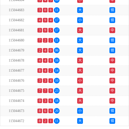
115044684
3
4
3
10
小
中
115044683
3
0
8
11
大
错
115044682
4
9
4
17
小
错
115044681
3
9
5
17
大
中
115044680
7
2
2
11
大
错
115044679
2
4
0
06
大
错
115044678
4
4
8
16
大
中
115044677
8
4
2
14
大
中
115044676
3
3
4
10
小
中
115044675
7
7
9
23
大
中
115044674
9
3
6
18
大
中
115044673
8
6
6
20
小
错
115044672
8
2
1
11
大
错