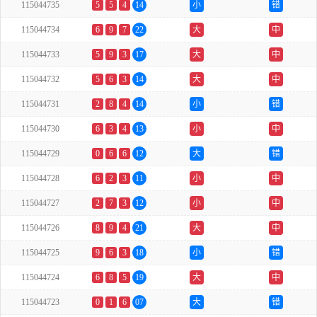
115044735
5
5
4
14
小
错
115044734
6
9
7
22
大
中
115044733
5
9
3
17
大
中
115044732
5
6
3
14
大
中
115044731
2
8
4
14
小
错
115044730
6
3
4
13
小
中
115044729
0
6
6
12
大
错
115044728
6
2
3
11
小
中
115044727
2
7
3
12
小
中
115044726
8
9
4
21
大
中
115044725
9
6
3
18
小
错
115044724
6
8
5
19
大
中
115044723
0
1
6
07
大
错