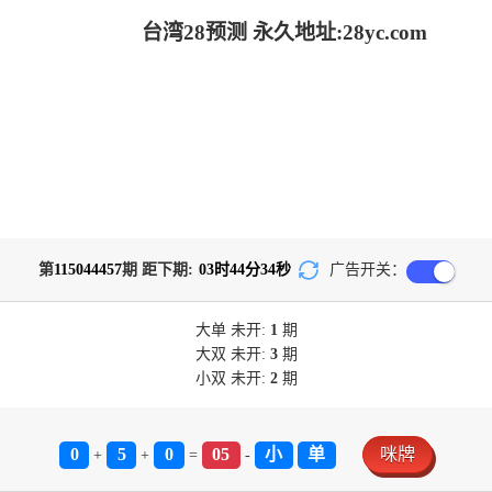
台湾28预测 永久地址:28yc.com
第
115044457
期 距下期:
03
时
44
分
34
秒
广告开关：
大单
未开:
1
期
大双
未开:
3
期
小双
未开:
2
期
0
5
0
05
小
单
咪牌
+
+
=
-