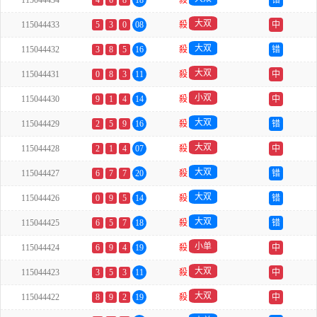
115044434
4
6
8
18
殺
错
大双
115044433
5
3
0
08
殺
中
大双
115044432
3
8
5
16
殺
错
大双
115044431
0
8
3
11
殺
中
小双
115044430
9
1
4
14
殺
中
大双
115044429
2
5
9
16
殺
错
大双
115044428
2
1
4
07
殺
中
大双
115044427
6
7
7
20
殺
错
大双
115044426
0
9
5
14
殺
错
大双
115044425
6
5
7
18
殺
错
小单
115044424
6
9
4
19
殺
中
大双
115044423
3
5
3
11
殺
中
大双
115044422
8
9
2
19
殺
中