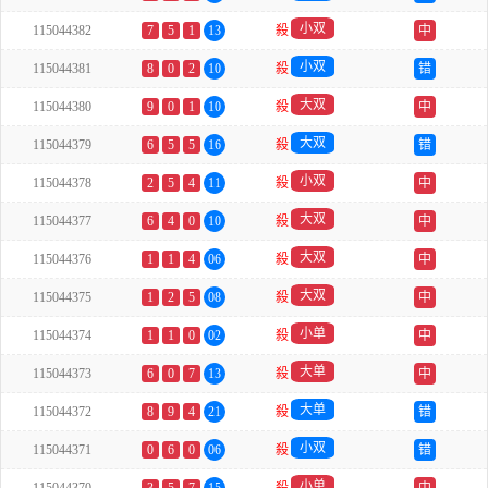
小双
115044382
7
5
1
13
殺
中
小双
115044381
8
0
2
10
殺
错
大双
115044380
9
0
1
10
殺
中
大双
115044379
6
5
5
16
殺
错
小双
115044378
2
5
4
11
殺
中
大双
115044377
6
4
0
10
殺
中
大双
115044376
1
1
4
06
殺
中
大双
115044375
1
2
5
08
殺
中
小单
115044374
1
1
0
02
殺
中
大单
115044373
6
0
7
13
殺
中
大单
115044372
8
9
4
21
殺
错
小双
115044371
0
6
0
06
殺
错
小单