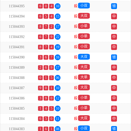
小双
115044395
6
0
4
10
殺
错
大双
115044394
6
5
4
15
殺
中
小单
115044393
8
7
2
17
殺
中
小单
115044392
6
7
9
22
殺
中
小双
115044391
8
7
4
19
殺
中
大双
115044390
3
6
7
16
殺
错
大双
115044389
2
6
9
17
殺
中
大单
115044388
0
1
5
06
殺
中
大双
115044387
9
0
1
10
殺
中
小单
115044386
3
9
0
12
殺
中
小单
115044385
1
4
5
10
殺
中
大双
115044384
6
5
0
11
殺
中
小双
115044383
1
6
1
08
殺
错