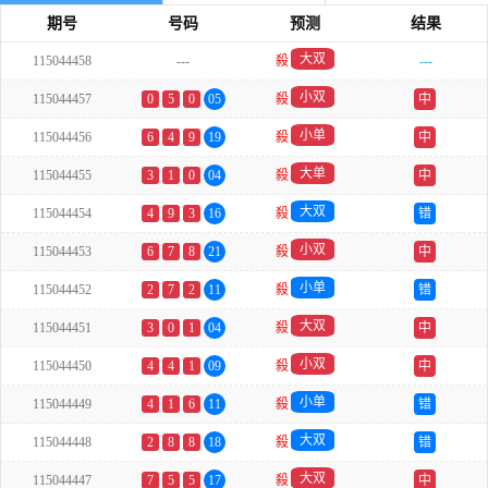
期号
号码
预测
结果
大双
115044458
---
殺
---
小双
115044457
0
5
0
05
殺
中
小单
115044456
6
4
9
19
殺
中
大单
115044455
3
1
0
04
殺
中
大双
115044454
4
9
3
16
殺
错
小双
115044453
6
7
8
21
殺
中
小单
115044452
2
7
2
11
殺
错
大双
115044451
3
0
1
04
殺
中
小双
115044450
4
4
1
09
殺
中
小单
115044449
4
1
6
11
殺
错
大双
115044448
2
8
8
18
殺
错
大双
115044447
7
5
5
17
殺
中