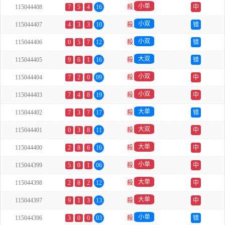
小单
115044408
7
5
4
16
殺
中
小双
115044407
4
3
3
10
殺
错
小双
115044406
0
5
7
12
殺
错
大双
115044405
9
6
1
16
殺
错
小双
115044404
7
2
0
09
殺
中
小双
115044403
7
4
8
19
殺
中
大单
115044402
7
3
7
17
殺
错
大双
115044401
0
3
8
11
殺
中
大单
115044400
2
8
6
16
殺
中
小单
115044399
5
0
1
06
殺
中
大单
115044398
2
8
2
12
殺
中
大单
115044397
9
1
3
13
殺
中
小单
115044396
3
0
0
03
殺
错