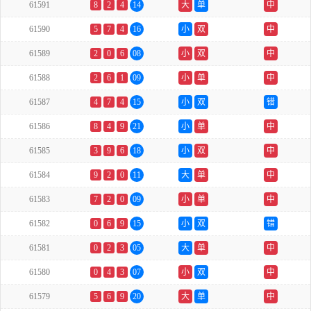
61591
8
2
4
14
大
单
中
61590
5
7
4
16
小
双
中
61589
2
0
6
08
小
双
中
61588
2
6
1
09
小
单
中
61587
4
7
4
15
小
双
错
61586
8
4
9
21
小
单
中
61585
3
9
6
18
小
双
中
61584
9
2
0
11
大
单
中
61583
7
2
0
09
小
单
中
61582
0
6
9
15
小
双
错
61581
0
2
3
05
大
单
中
61580
0
4
3
07
小
双
中
61579
5
6
9
20
大
单
中