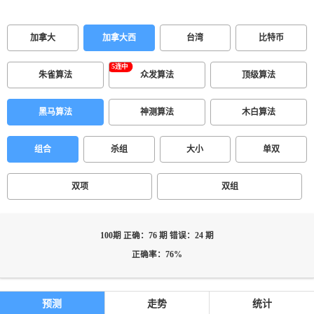
加拿大
加拿大西
台湾
比特币
朱雀算法
众发算法
顶级算法
黑马算法
神测算法
木白算法
组合
杀组
大小
单双
双项
双组
100期 正确：76 期 错误：24 期
正确率：76%
预测
走势
统计