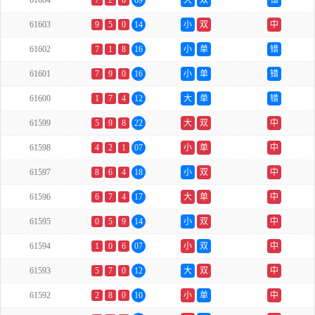
61604
7
2
0
09
大
双
错
61603
9
5
0
14
小
双
中
61602
7
1
8
16
小
单
错
61601
7
9
0
16
小
单
错
61600
1
7
4
12
大
单
错
61599
5
9
8
22
大
双
中
61598
4
2
1
07
小
单
中
61597
8
6
4
18
小
双
中
61596
6
7
4
17
大
单
中
61595
0
5
9
14
小
双
中
61594
1
0
6
07
小
双
中
61593
5
7
0
12
大
双
中
61592
2
8
0
10
小
单
中