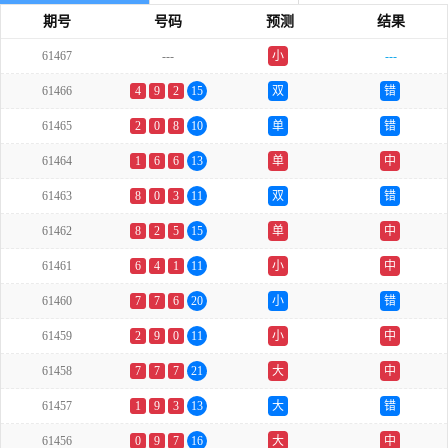
期号
号码
预测
结果
61467
---
小
---
61466
4
9
2
15
双
错
61465
2
0
8
10
单
错
61464
1
6
6
13
单
中
61463
8
0
3
11
双
错
61462
8
2
5
15
单
中
61461
6
4
1
11
小
中
61460
7
7
6
20
小
错
61459
2
9
0
11
小
中
61458
7
7
7
21
大
中
61457
1
9
3
13
大
错
61456
0
9
7
16
大
中