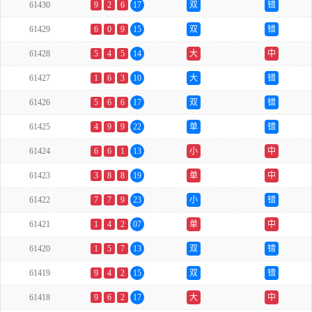
61430
9
2
6
17
双
错
61429
6
0
9
15
双
错
61428
5
4
5
14
大
中
61427
1
6
3
10
大
错
61426
5
6
6
17
双
错
61425
4
9
9
22
单
错
61424
6
6
1
13
小
中
61423
3
8
8
19
单
中
61422
7
7
9
23
小
错
61421
1
4
2
07
单
中
61420
1
5
7
13
双
错
61419
9
4
2
15
双
错
61418
9
6
2
17
大
中