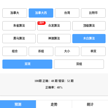
加拿大
加拿大西
台湾
比特币
朱雀算法
众发算法
顶级算法
黑马算法
神测算法
木白算法
组合
杀组
大小
单双
双项
双组
100期 正确：48 期 错误：52 期
正确率：48%
预测
走势
统计