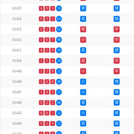
61455
4
9
3
16
单
错
61454
0
2
1
03
双
错
61453
0
2
1
03
单
中
61452
1
0
7
08
小
中
61451
8
2
9
19
双
错
61450
1
5
4
10
双
中
61449
1
3
8
12
小
中
61448
2
6
8
16
小
错
61447
1
9
5
15
小
错
61446
0
2
2
04
单
错
61445
8
0
7
15
小
错
61444
9
2
4
15
双
错