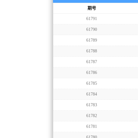
期号
61791
61790
61789
61788
61787
61786
61785
61784
61783
61782
61781
61780