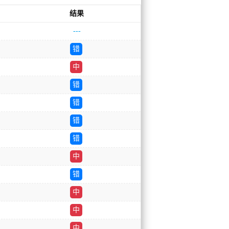
结果
---
错
中
错
错
错
错
中
错
中
中
中