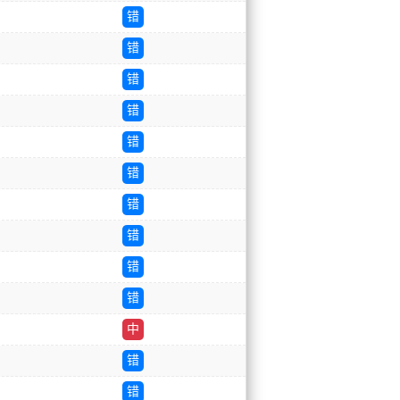
错
错
错
错
错
错
错
错
错
错
中
错
错