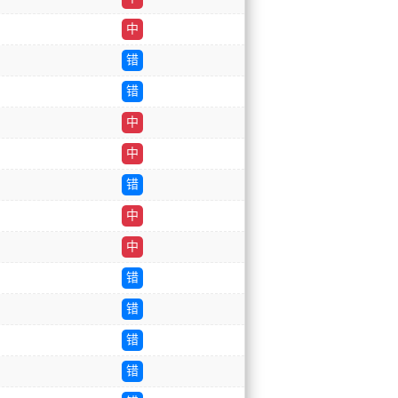
中
错
错
中
中
错
中
中
错
错
错
错