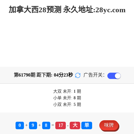
加拿大西28预测 永久地址:28yc.com
第
61790
期 距下期:
04
分
23
秒
广告开关：
大双
未开:
1
期
小单
未开:
8
期
小双
未开:
5
期
0
+
9
+
8
=
17
-
大
单
咪牌