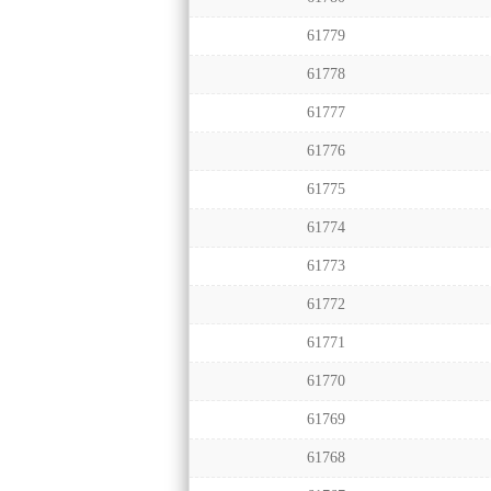
61779
61778
61777
61776
61775
61774
61773
61772
61771
61770
61769
61768