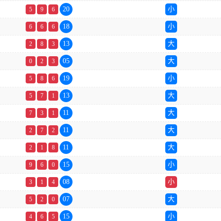
20
小
5
9
6
18
小
6
6
6
13
大
2
8
3
05
大
0
2
3
19
小
5
8
6
13
大
5
7
1
11
大
7
3
1
11
大
2
7
2
11
大
2
1
8
15
小
9
6
0
08
小
3
1
4
07
大
5
2
0
15
小
4
6
5