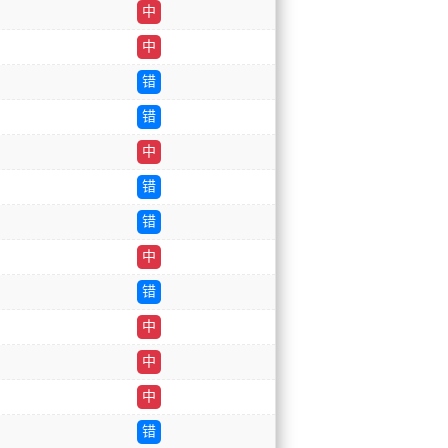
中
中
错
错
中
错
错
中
错
中
中
中
错