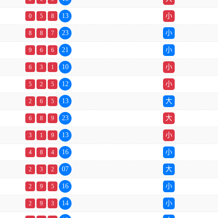
13
小
0
5
8
23
小
8
8
7
21
小
9
6
6
10
小
6
3
1
12
小
5
2
5
13
大
2
6
5
23
大
6
8
9
13
小
3
1
9
16
小
4
8
4
07
大
2
3
2
16
小
2
9
5
14
小
2
9
3