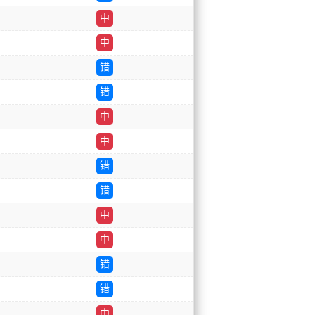
中
中
错
错
中
中
错
错
中
中
错
错
中