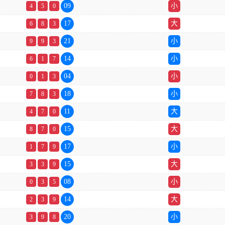
09
小
4
5
0
17
大
6
8
3
21
小
9
9
3
14
小
6
1
7
04
小
0
1
3
18
小
7
8
3
11
大
4
7
0
15
大
8
7
0
17
小
1
7
9
15
大
3
3
9
08
小
0
3
5
14
大
2
3
9
20
小
3
9
8