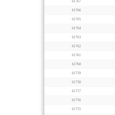
61767
61766
61765
61764
61763
61762
61761
61760
61759
61758
61757
61756
61755