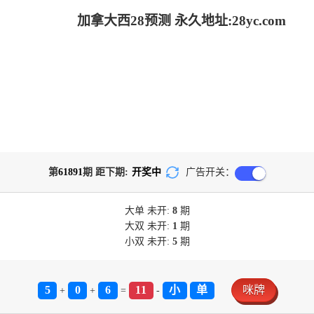
加拿大西28预测 永久地址:28yc.com
第
61891
期 距下期:
开奖中
广告开关：
大单
未开:
8
期
大双
未开:
1
期
小双
未开:
5
期
5
0
6
11
小
单
咪牌
+
+
=
-