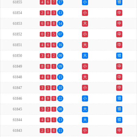
61855
4
6
7
17
小
错
61854
2
8
3
13
小
中
61853
6
0
8
14
大
中
61852
0
2
5
07
小
中
61851
4
6
6
16
大
中
61850
3
4
2
09
大
错
61849
8
0
1
09
小
中
61848
4
8
3
15
大
中
61847
3
3
4
10
小
中
61846
4
9
9
22
小
错
61845
5
2
1
08
大
错
61844
4
8
1
13
大
错
61843
2
1
8
11
小
中