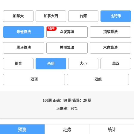
加拿大
加拿大西
台湾
比特币
朱雀算法
众发算法
顶级算法
黑马算法
神测算法
木白算法
组合
杀组
大小
单双
双项
双组
100期 正确：80 期 错误：20 期
正确率：80%
预测
走势
统计