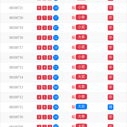
小单
08100721
9
8
2
19
殺
中
小单
08100720
3
7
7
17
殺
中
小双
08100719
3
3
1
07
殺
中
大单
08100718
1
8
3
12
殺
中
小双
08100717
9
4
6
19
殺
中
小单
08100716
4
5
8
17
殺
中
小双
08100715
3
4
4
11
殺
中
大双
08100714
4
3
0
07
殺
中
大单
08100713
5
0
1
06
殺
中
小单
08100712
4
1
5
10
殺
中
大双
08100711
5
8
7
20
殺
错
大单
08100710
9
2
5
16
殺
中
大双