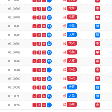
08100709
2
3
2
07
殺
中
大单
08100708
2
1
7
10
殺
中
小双
08100707
6
9
8
23
殺
中
小单
08100706
7
6
0
13
殺
错
大单
08100705
6
8
5
19
殺
错
大双
08100704
9
3
0
12
殺
中
小单
08100703
9
4
2
15
殺
中
大双
08100702
7
7
5
19
殺
中
小双
08100701
3
0
4
07
殺
中
小双
08100700
7
9
3
19
殺
中
大双
08100699
2
8
4
14
殺
错
大单
08100698
2
7
6
15
殺
错
小单
08100697
8
8
5
21
殺
中