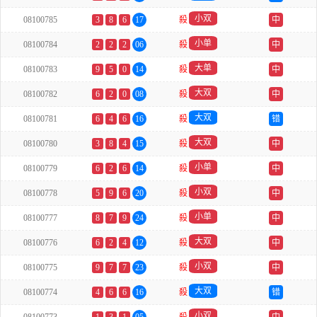
小双
08100785
3
8
6
17
殺
中
小单
08100784
2
2
2
06
殺
中
大单
08100783
9
5
0
14
殺
中
大双
08100782
6
2
0
08
殺
中
大双
08100781
6
4
6
16
殺
错
大双
08100780
3
8
4
15
殺
中
小单
08100779
6
2
6
14
殺
中
小双
08100778
5
9
6
20
殺
中
小单
08100777
8
7
9
24
殺
中
大双
08100776
6
2
4
12
殺
中
小双
08100775
9
7
7
23
殺
中
大双
08100774
4
6
6
16
殺
错
小双