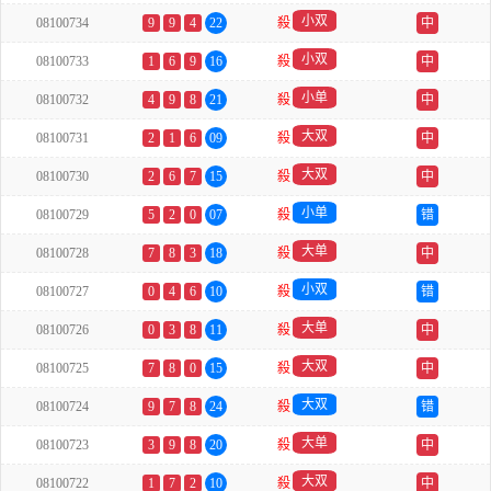
小双
08100734
9
9
4
22
殺
中
小双
08100733
1
6
9
16
殺
中
小单
08100732
4
9
8
21
殺
中
大双
08100731
2
1
6
09
殺
中
大双
08100730
2
6
7
15
殺
中
小单
08100729
5
2
0
07
殺
错
大单
08100728
7
8
3
18
殺
中
小双
08100727
0
4
6
10
殺
错
大单
08100726
0
3
8
11
殺
中
大双
08100725
7
8
0
15
殺
中
大双
08100724
9
7
8
24
殺
错
大单
08100723
3
9
8
20
殺
中
大双
08100722
1
7
2
10
殺
中